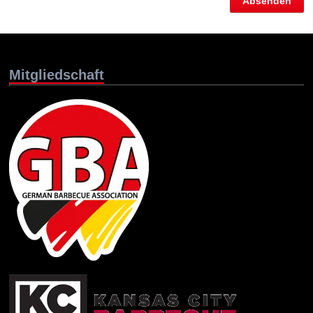
Mitgliedschaft