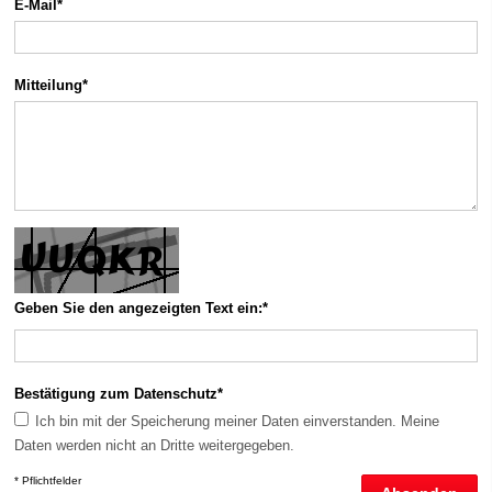
E-Mail*
Mitteilung*
Geben Sie den angezeigten Text ein:*
Bestätigung zum Datenschutz*
Ich bin mit der Speicherung meiner Daten einverstanden. Meine
Daten werden nicht an Dritte weitergegeben.
* Pflichtfelder