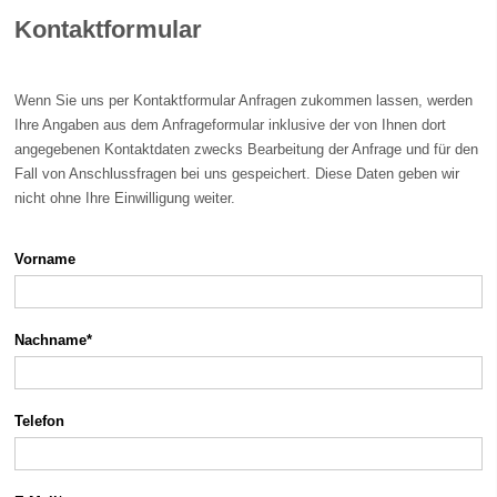
Kontaktformular
Wenn Sie uns per Kontaktformular Anfragen zukommen lassen, werden
Ihre Angaben aus dem Anfrageformular inklusive der von Ihnen dort
angegebenen Kontaktdaten zwecks Bearbeitung der Anfrage und für den
Fall von Anschlussfragen bei uns gespeichert. Diese Daten geben wir
nicht ohne Ihre Einwilligung weiter.
Vorname
Nachname*
Telefon