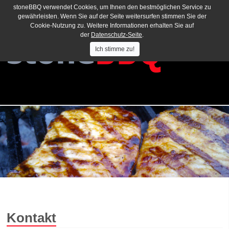
stoneBBQ verwendet Cookies, um Ihnen den bestmöglichen Service zu
gewährleisten. Wenn Sie auf der Seite weitersurfen stimmen Sie der
Cookie-Nutzung zu. Weitere Informationen erhalten Sie auf
der
Datenschutz-Seite
.
Ich stimme zu!
Kontakt