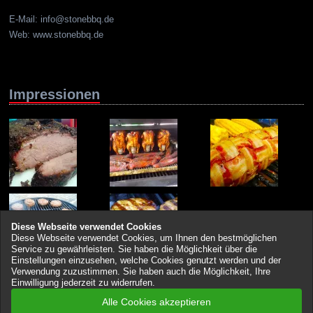
E-Mail: info@stonebbq.de
Web: www.stonebbq.de
Impressionen
Diese Webseite verwendet Cookies
Diese Webseite verwendet Cookies, um Ihnen den bestmöglichen
Service zu gewährleisten. Sie haben die Möglichkeit über die
Einstellungen einzusehen, welche Cookies genutzt werden und der
Verwendung zuzustimmen. Sie haben auch die Möglichkeit, Ihre
Einwilligung jederzeit zu widerrufen.
Alle Cookies akzeptieren