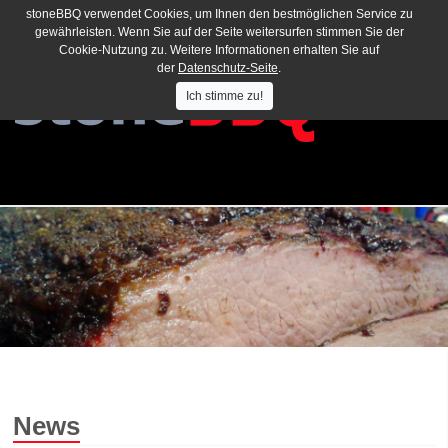
stoneBBQ verwendet Cookies, um Ihnen den bestmöglichen Service zu
gewährleisten. Wenn Sie auf der Seite weitersurfen stimmen Sie der
Cookie-Nutzung zu. Weitere Informationen erhalten Sie auf
der
Datenschutz-Seite
.
Ich stimme zu!
News