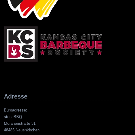
Adresse
Büroadresse:
stoneBBQ
Moränenstraße 31
48485 Neuenkirchen